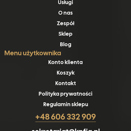
Usługi
O nas
Zespół
Sklep
Blog
Menu użytkownika
Konto klienta
Koszyk
Kontakt
Polityka prywatności
Regulamin sklepu
+48 606 332 909