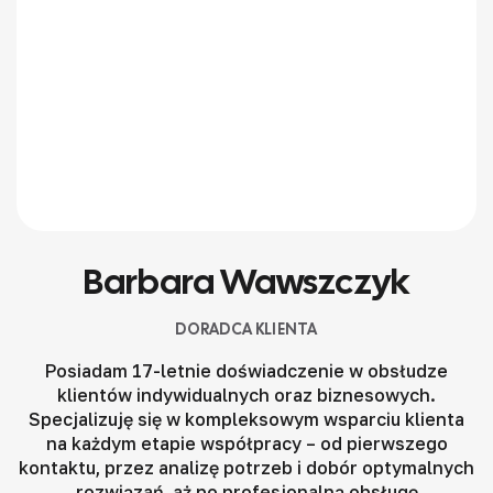
Barbara Wawszczyk
DORADCA KLIENTA
Posiadam 17-letnie doświadczenie w obsłudze
klientów indywidualnych oraz biznesowych.
Specjalizuję się w kompleksowym wsparciu klienta
na każdym etapie współpracy – od pierwszego
kontaktu, przez analizę potrzeb i dobór optymalnych
rozwiązań, aż po profesjonalną obsługę