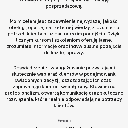
posprzedażową.
Moim celem jest zapewnienie najwyższej jakości
obsługi, opartej na rzetelnej wiedzy, zrozumieniu
potrzeb klienta oraz partnerskim podejściu. Dzięki
licznym kursom i szkoleniom oferuję jasne,
zrozumiałe informacje oraz indywidualne podejście
do każdej sprawy.
Doświadczenie i zaangażowanie pozwalają mi
skutecznie wspierać klientów w podejmowaniu
świadomych decyzji, oszczędzając ich czas i
zapewniając komfort współpracy. Stawiam na
profesjonalizm, otwartą komunikację oraz skuteczne
rozwiązania, które realnie odpowiadają na potrzeby
klientów.
Email: