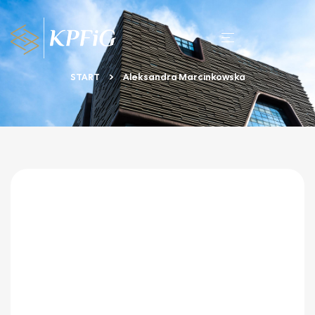
START
Aleksandra Marcinkowska